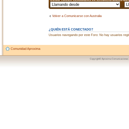
Volver a Comunicarse con Australia
¿QUIÉN ESTÁ CONECTADO?
Usuarios navegando por este Foro: No hay usuarios regist
Comunidad Aproxima
Copyright© Aproxima Comunicaciones 