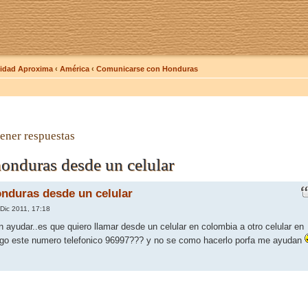
dad Aproxima
‹
América
‹
Comunicarse con Honduras
ener respuestas
honduras desde un celular
onduras desde un celular
Dic 2011, 17:18
 ayudar..es que quiero llamar desde un celular en colombia a otro celular en
go este numero telefonico 96997??? y no se como hacerlo porfa me ayudan