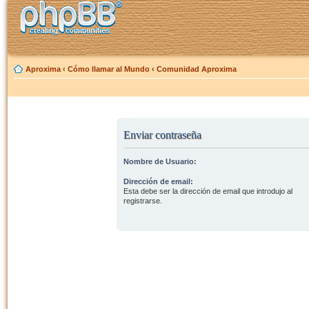
Aproxima
‹
Cómo llamar al Mundo
‹
Comunidad Aproxima
Enviar contraseña
Nombre de Usuario:
Dirección de email:
Esta debe ser la dirección de email que introdujo al
registrarse.