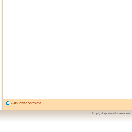
Comunidad Aproxima
Copyright© Aproxima Comunicaciones 