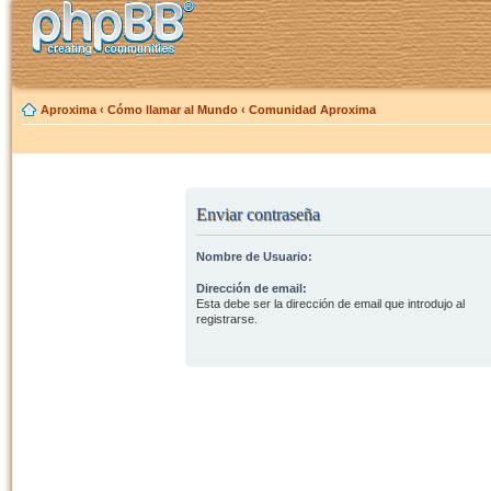
Aproxima
‹
Cómo llamar al Mundo
‹
Comunidad Aproxima
Enviar contraseña
Nombre de Usuario:
Dirección de email:
Esta debe ser la dirección de email que introdujo al
registrarse.