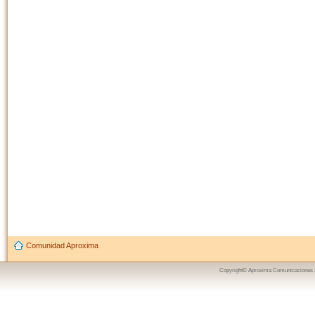
Comunidad Aproxima
Copyright© Aproxima Comunicaciones 