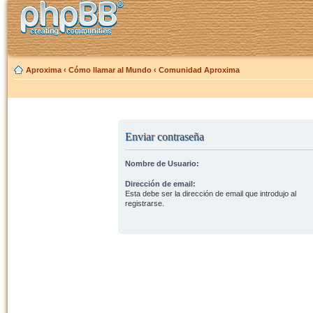
Aproxima
‹
Cómo llamar al Mundo
‹
Comunidad Aproxima
Enviar contraseña
Nombre de Usuario:
Dirección de email:
Esta debe ser la dirección de email que introdujo al
registrarse.