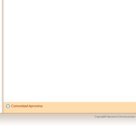
Comunidad Aproxima
Copyright© Aproxima Comunicaciones 