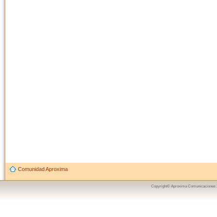
Comunidad Aproxima
Copyright© Aproxima Comunicaciones 