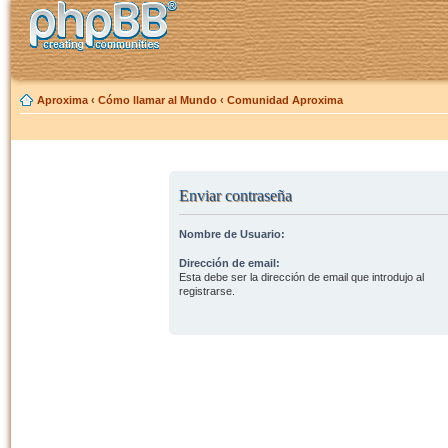
Aproxima
‹
Cómo llamar al Mundo
‹
Comunidad Aproxima
Enviar contraseña
Nombre de Usuario:
Dirección de email:
Esta debe ser la dirección de email que introdujo al
registrarse.