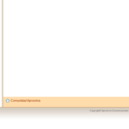
Comunidad Aproxima
Copyright© Aproxima Comunicaciones 