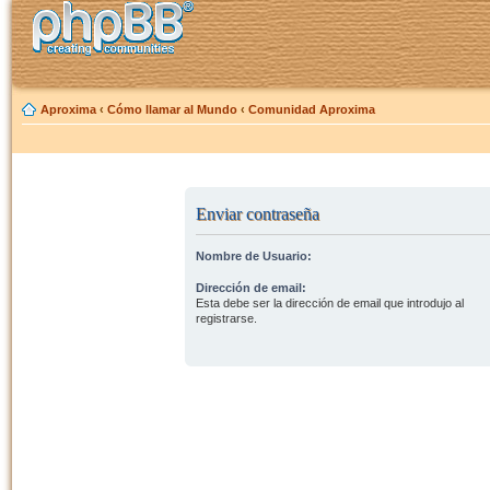
Aproxima
‹
Cómo llamar al Mundo
‹
Comunidad Aproxima
Enviar contraseña
Nombre de Usuario:
Dirección de email:
Esta debe ser la dirección de email que introdujo al
registrarse.