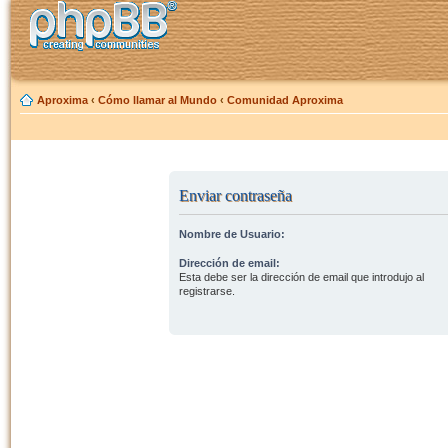
Aproxima
‹
Cómo llamar al Mundo
‹
Comunidad Aproxima
Enviar contraseña
Nombre de Usuario:
Dirección de email:
Esta debe ser la dirección de email que introdujo al
registrarse.