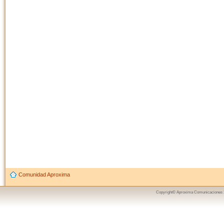
Comunidad Aproxima
Copyright© Aproxima Comunicaciones 