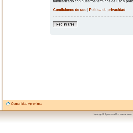
familiarizado con nuestros términos de uso y polít
Condiciones de uso
|
Política de privacidad
Registrarse
Comunidad Aproxima
Copyright© Aproxima Comunicaciones 