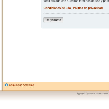
familiarizado con nuestros términos de uso y polít
Condiciones de uso
|
Política de privacidad
Registrarse
Comunidad Aproxima
Copyright© Aproxima Comunicaciones 