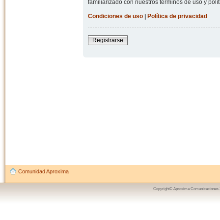
familiarizado con nuestros términos de uso y polít
Condiciones de uso
|
Política de privacidad
Registrarse
Comunidad Aproxima
Copyright© Aproxima Comunicaciones 