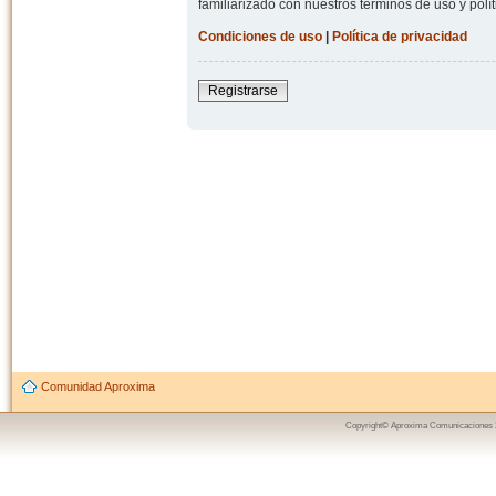
familiarizado con nuestros términos de uso y polít
Condiciones de uso
|
Política de privacidad
Registrarse
Comunidad Aproxima
Copyright© Aproxima Comunicaciones 