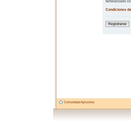
familiarizado co
Condiciones de
Registrarse
Comunidad Aproxima