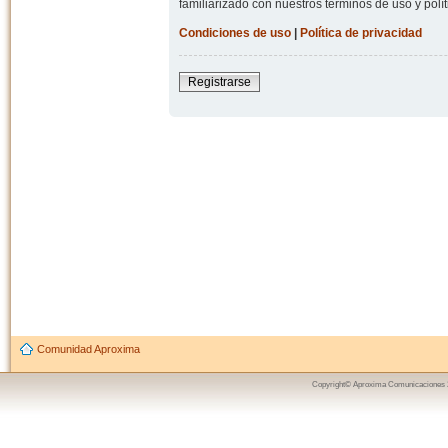
familiarizado con nuestros términos de uso y polít
Condiciones de uso
|
Política de privacidad
Registrarse
Comunidad Aproxima
Copyright© Aproxima Comunicaciones 