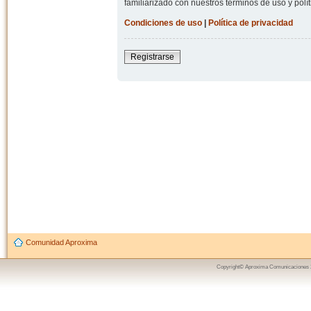
familiarizado con nuestros términos de uso y polít
Condiciones de uso
|
Política de privacidad
Registrarse
Comunidad Aproxima
Copyright© Aproxima Comunicaciones 