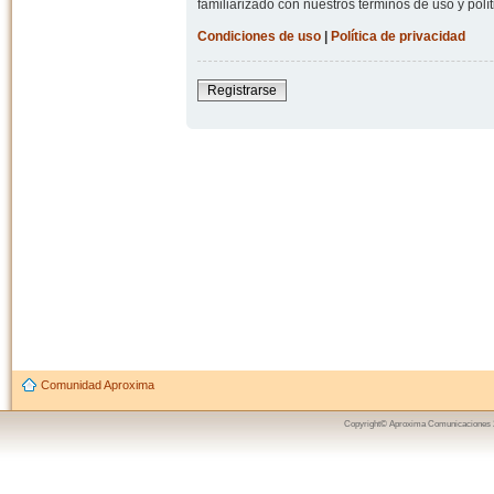
familiarizado con nuestros términos de uso y polít
Condiciones de uso
|
Política de privacidad
Registrarse
Comunidad Aproxima
Copyright© Aproxima Comunicaciones 