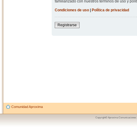
familiarizado con nuestros términos de uso y polít
Condiciones de uso
|
Política de privacidad
Registrarse
Comunidad Aproxima
Copyright© Aproxima Comunicaciones 