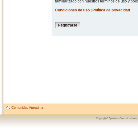
familiarizado con nuestros términos de uso y polít
Condiciones de uso
|
Política de privacidad
Registrarse
Comunidad Aproxima
Copyright© Aproxima Comunicaciones 