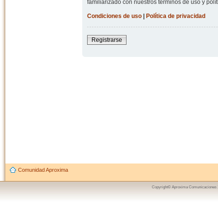
familiarizado con nuestros términos de uso y polít
Condiciones de uso
|
Política de privacidad
Registrarse
Comunidad Aproxima
Copyright© Aproxima Comunicaciones 