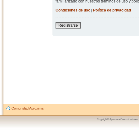
familiarizado con nuestros términos de uso y polít
Condiciones de uso
|
Política de privacidad
Registrarse
Comunidad Aproxima
Copyright© Aproxima Comunicaciones 