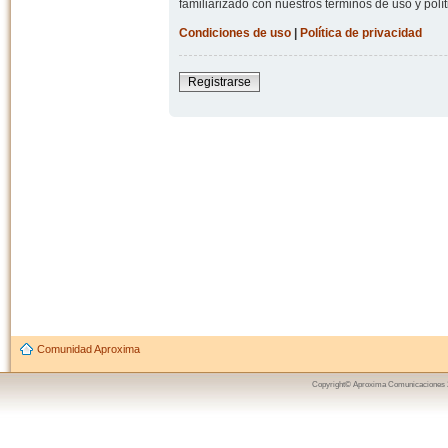
familiarizado con nuestros términos de uso y polít
Condiciones de uso
|
Política de privacidad
Registrarse
Comunidad Aproxima
Copyright© Aproxima Comunicaciones 