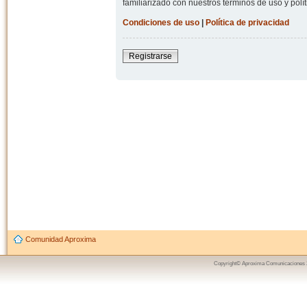
familiarizado con nuestros términos de uso y polít
Condiciones de uso
|
Política de privacidad
Registrarse
Comunidad Aproxima
Copyright© Aproxima Comunicaciones 