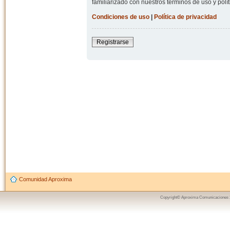
familiarizado con nuestros términos de uso y polít
Condiciones de uso
|
Política de privacidad
Registrarse
Comunidad Aproxima
Copyright© Aproxima Comunicaciones 