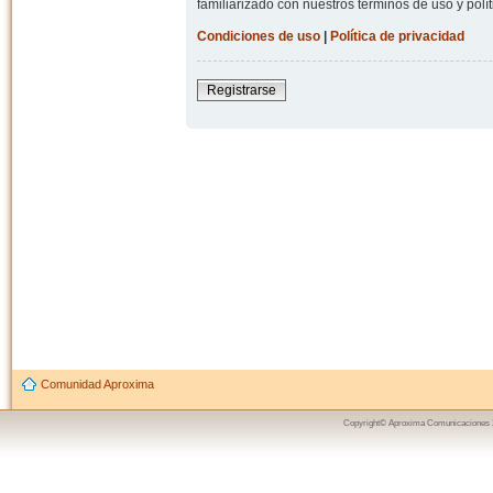
familiarizado con nuestros términos de uso y polít
Condiciones de uso
|
Política de privacidad
Registrarse
Comunidad Aproxima
Copyright© Aproxima Comunicaciones 