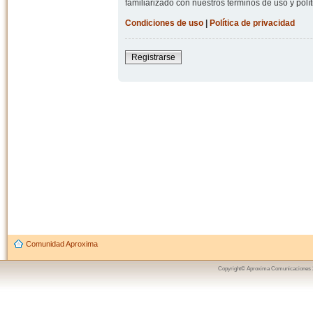
familiarizado con nuestros términos de uso y polít
Condiciones de uso
|
Política de privacidad
Registrarse
Comunidad Aproxima
Copyright© Aproxima Comunicaciones 