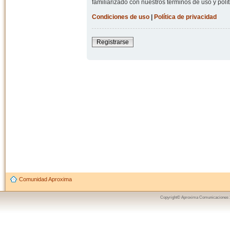
familiarizado con nuestros términos de uso y polít
Condiciones de uso
|
Política de privacidad
Registrarse
Comunidad Aproxima
Copyright© Aproxima Comunicaciones 