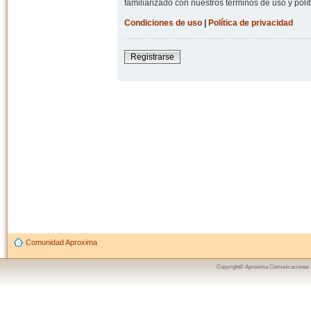
familiarizado con nuestros términos de uso y polít
Condiciones de uso
|
Política de privacidad
Registrarse
Comunidad Aproxima
Copyright© Aproxima Comunicaciones 