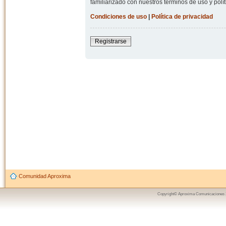
familiarizado con nuestros términos de uso y polít
Condiciones de uso
|
Política de privacidad
Registrarse
Comunidad Aproxima
Copyright© Aproxima Comunicaciones 