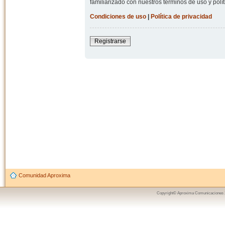
familiarizado con nuestros términos de uso y polít
Condiciones de uso
|
Política de privacidad
Registrarse
Comunidad Aproxima
Copyright© Aproxima Comunicaciones 