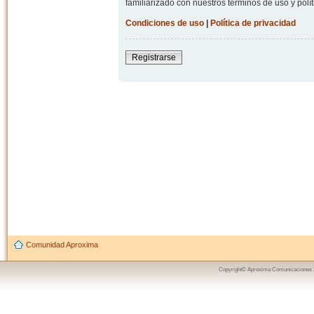
familiarizado con nuestros términos de uso y polít
Condiciones de uso
|
Política de privacidad
Registrarse
Comunidad Aproxima
Copyright© Aproxima Comunicaciones 