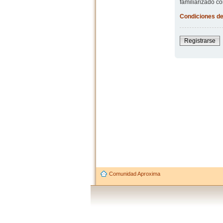
familiarizado co
Condiciones de
Registrarse
Comunidad Aproxima