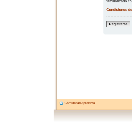
familiarizado co
Condiciones de
Registrarse
Comunidad Aproxima