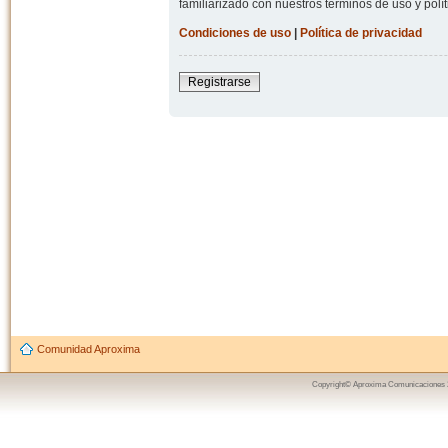
familiarizado con nuestros términos de uso y polít
Condiciones de uso
|
Política de privacidad
Registrarse
Comunidad Aproxima
Copyright© Aproxima Comunicaciones 