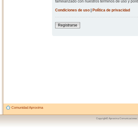
familiarizado con nuestros términos de uso y polít
Condiciones de uso
|
Política de privacidad
Registrarse
Comunidad Aproxima
Copyright© Aproxima Comunicaciones 