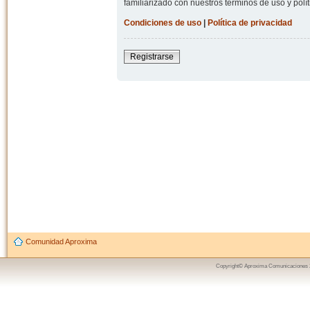
familiarizado con nuestros términos de uso y polít
Condiciones de uso
|
Política de privacidad
Registrarse
Comunidad Aproxima
Copyright© Aproxima Comunicaciones 