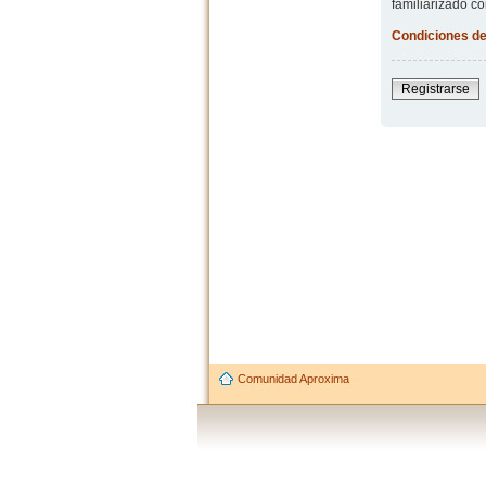
familiarizado co
Condiciones de
Registrarse
Comunidad Aproxima