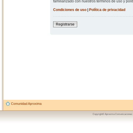
familiarizado con nuestros términos de uso y polít
Condiciones de uso
|
Política de privacidad
Registrarse
Comunidad Aproxima
Copyright© Aproxima Comunicaciones 