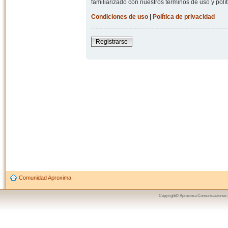
familiarizado con nuestros términos de uso y polít
Condiciones de uso
|
Política de privacidad
Registrarse
Comunidad Aproxima
Copyright© Aproxima Comunicaciones 