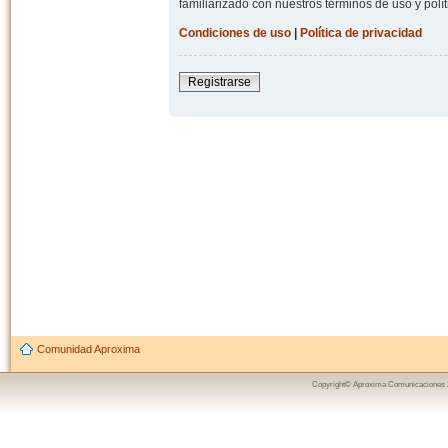
familiarizado con nuestros términos de uso y polít
Condiciones de uso
|
Política de privacidad
Registrarse
Comunidad Aproxima
Copyright© Aproxima Comunicaciones 