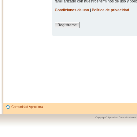
familiarizado con nuestros términos de uso y polít
Condiciones de uso
|
Política de privacidad
Registrarse
Comunidad Aproxima
Copyright© Aproxima Comunicaciones 