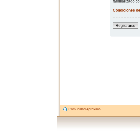
familiarizado co
Condiciones de
Registrarse
Comunidad Aproxima