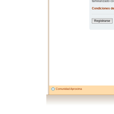
familiarizado co
Condiciones de
Registrarse
Comunidad Aproxima