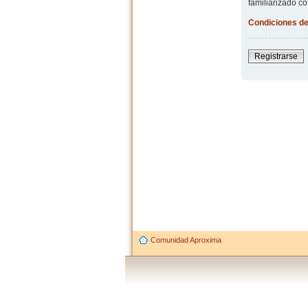
familiarizado co
Condiciones de
Registrarse
Comunidad Aproxima