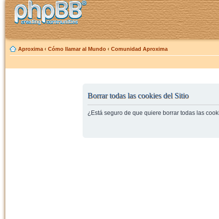
Aproxima
‹
Cómo llamar al Mundo
‹
Comunidad Aproxima
Borrar todas las cookies del Sitio
¿Está seguro de que quiere borrar todas las cooki