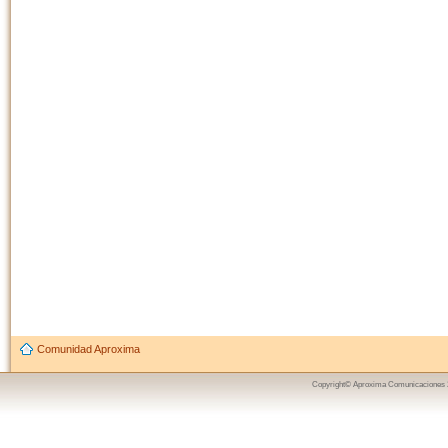
Comunidad Aproxima
Copyright© Aproxima Comunicaciones 