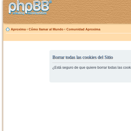
Aproxima
‹
Cómo llamar al Mundo
‹
Comunidad Aproxima
Borrar todas las cookies del Sitio
¿Está seguro de que quiere borrar todas las cooki