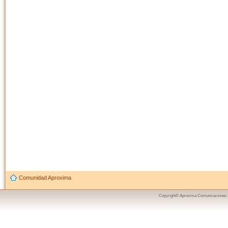
Comunidad Aproxima
Copyright© Aproxima Comunicaciones 