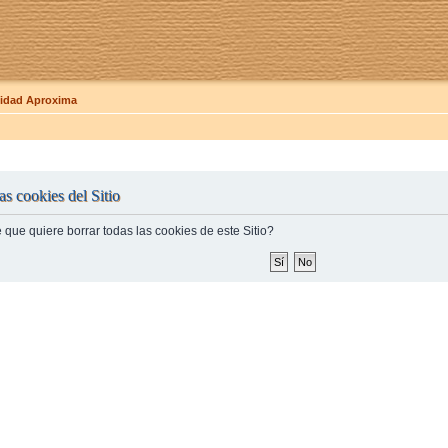
dad Aproxima
as cookies del Sitio
 que quiere borrar todas las cookies de este Sitio?