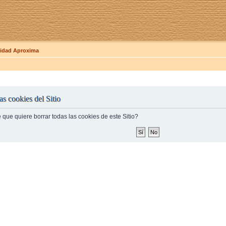
dad Aproxima
as cookies del Sitio
 que quiere borrar todas las cookies de este Sitio?