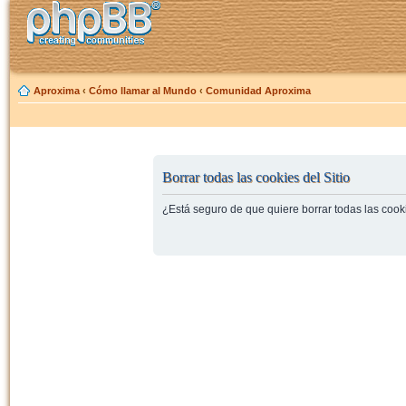
Aproxima
‹
Cómo llamar al Mundo
‹
Comunidad Aproxima
Borrar todas las cookies del Sitio
¿Está seguro de que quiere borrar todas las cooki