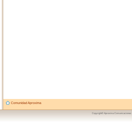
Comunidad Aproxima
Copyright© Aproxima Comunicaciones 