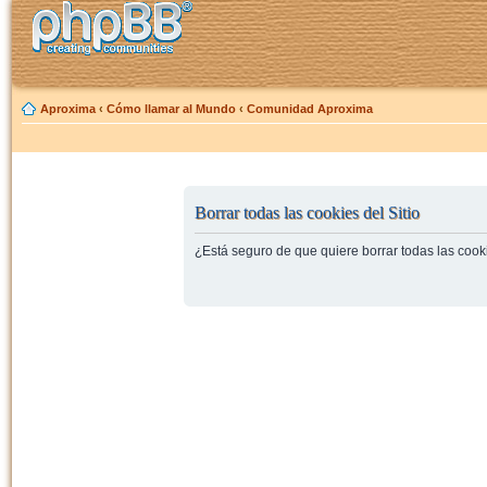
Aproxima
‹
Cómo llamar al Mundo
‹
Comunidad Aproxima
Borrar todas las cookies del Sitio
¿Está seguro de que quiere borrar todas las cooki