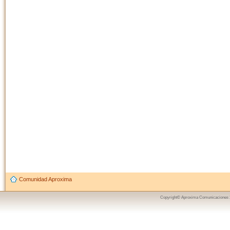
Comunidad Aproxima
Copyright© Aproxima Comunicaciones 