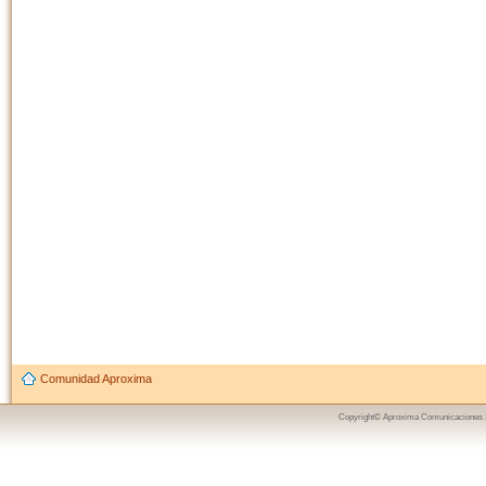
Comunidad Aproxima
Copyright© Aproxima Comunicaciones 