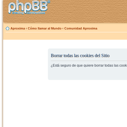
Aproxima
‹
Cómo llamar al Mundo
‹
Comunidad Aproxima
Borrar todas las cookies del Sitio
¿Está seguro de que quiere borrar todas las cooki